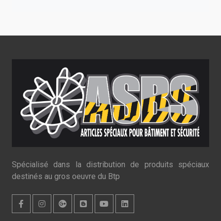
Spécialisé dans la distribution de produits spéciaux
destinés au gros oeuvre du Btp