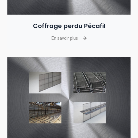
Coffrage perdu Pécafil
En savoir plus