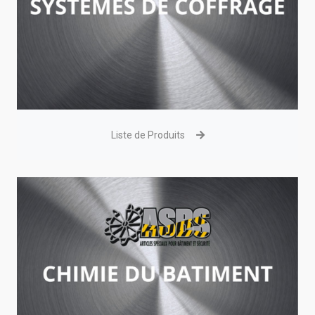
Liste de Produits