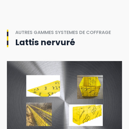
AUTRES GAMMES SYSTEMES DE COFFRAGE
Lattis nervuré