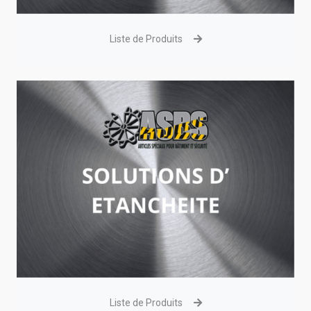
Liste de Produits
Liste de Produits