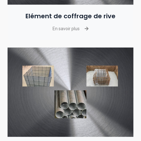
Elément de coffrage de rive
En savoir plus