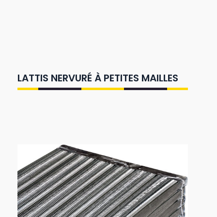
LATTIS NERVURÉ À PETITES MAILLES