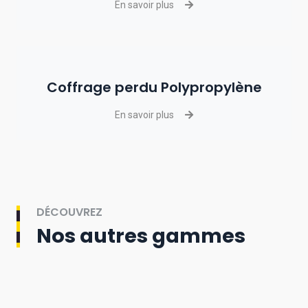
En savoir plus
Coffrage perdu Polypropylène
En savoir plus
DÉCOUVREZ
Nos autres gammes