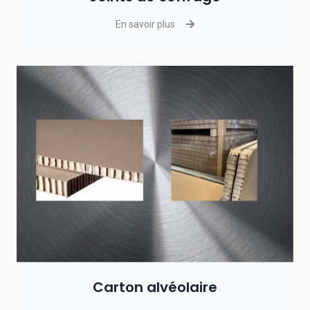
En savoir plus
Carton alvéolaire