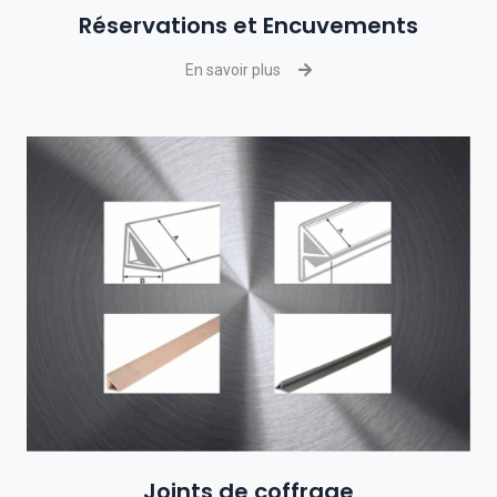
Réservations et Encuvements
En savoir plus
Joints de coffrage