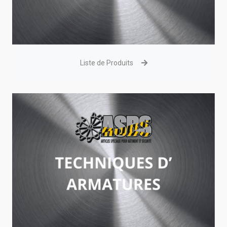
Liste de Produits