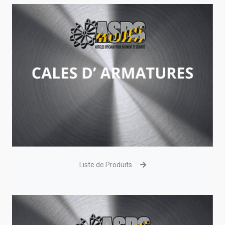
Liste de Produits