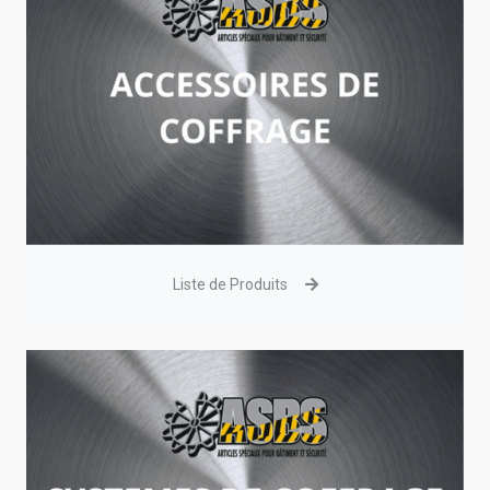
Liste de Produits