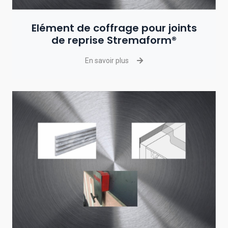
Elément de coffrage pour joints
de reprise Stremaform®
En savoir plus