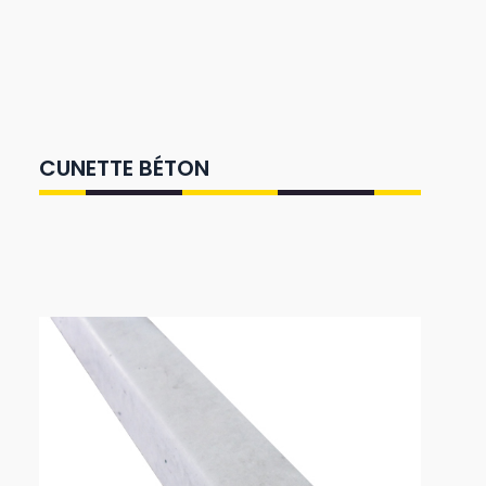
CUNETTE BÉTON