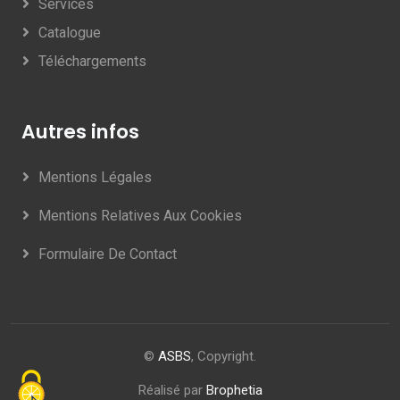
Services
Catalogue
Téléchargements
Autres infos
Mentions Légales
Mentions Relatives Aux Cookies
Formulaire De Contact
©
ASBS
, Copyright.
Réalisé par
Brophetia