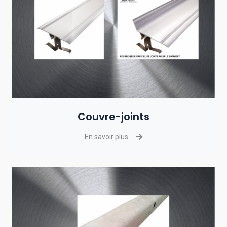
Couvre-joints
En savoir plus