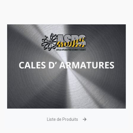
Liste de Produits