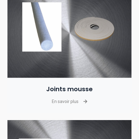
Joints mousse
En savoir plus