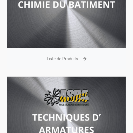
Liste de Produits