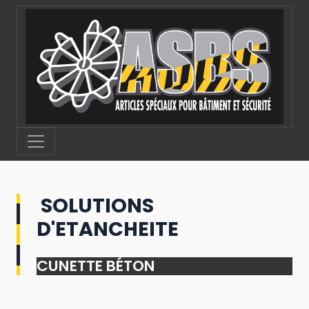
Panneau de gestion des cookies
SOLUTIONS
D'ETANCHEITE
CUNETTE BÉTON