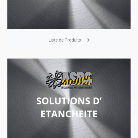
Liste de Produits