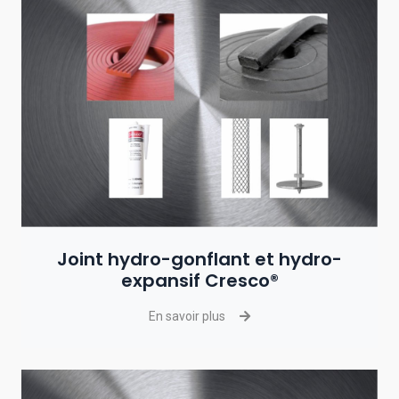
Joint hydro-gonflant et hydro-
expansif Cresco®
En savoir plus