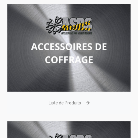
Liste de Produits