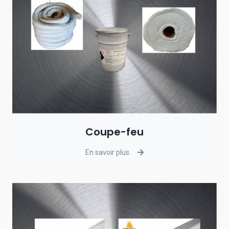
Coupe-feu
En savoir plus