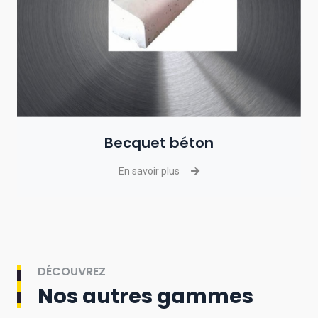
Becquet béton
En savoir plus
DÉCOUVREZ
Nos autres gammes