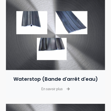
Waterstop (Bande d'arrêt d'eau)
En savoir plus