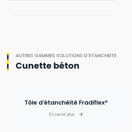
AUTRES GAMMES SOLUTIONS D'ETANCHEITE
Cunette béton
Tôle d'étanchéité Fradiflex®
En savoir plus