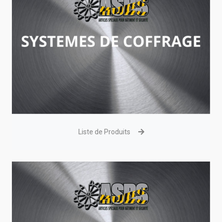
Liste de Produits