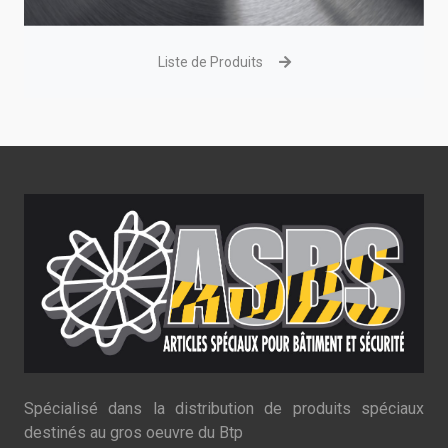
Liste de Produits
Spécialisé dans la distribution de produits spéciaux
destinés au gros oeuvre du Btp